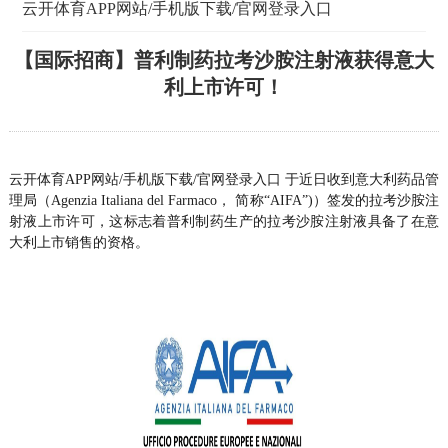
云开体育APP网站/手机版下载/官网登录入口
【国际招商】普利制药拉考沙胺注射液获得意大
利上市许可！
云开体育APP网站/手机版下载/官网登录入口 于近日收到意大利药品管
理局（Agenzia Italiana del Farmaco， 简称“AIFA”)）签发的拉考沙胺注
射液上市许可，这标志着普利制药生产的拉考沙胺注射液具备了在意
大利上市销售的资格。