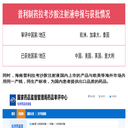
同时，海南普利拉考沙胺注射液国内上市的产品与欧美等海外市场共
用同一产线，同生产标准，为国内患者提供出口品质的药品。