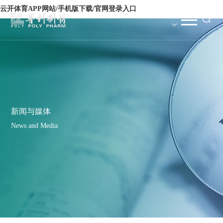
云开体育APP网站/手机版下载/官网登录入口
新闻与媒体
News and Media