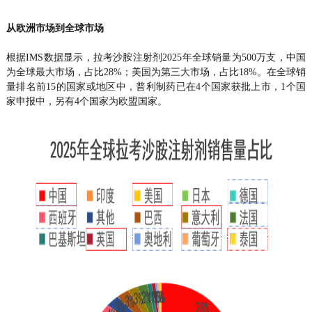
从欧洲市场到全球市场
根据IMS数据显示，拉考沙胺注射剂2025年全球销量为500万支，中国
为全球最大市场，占比28%；美国为第三大市场，占比18%。在全球销
量排名前15的国家或地区中，普利制药已在4个国家获批上市，1个国
家申报中，另有4个国家为欧盟国家。